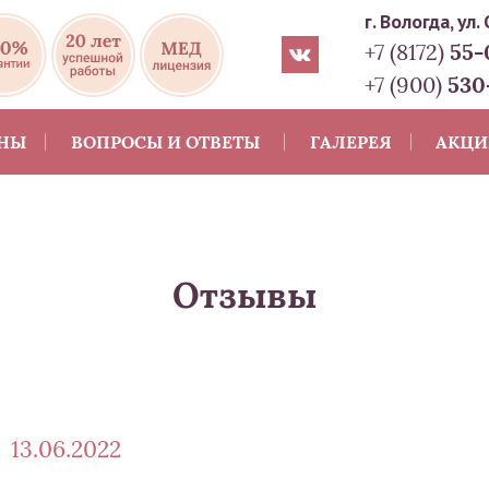
г. Вологда, ул.
55-
+7 (8172)
530
+7 (900)
ЕНЫ
ВОПРОСЫ И ОТВЕТЫ
ГАЛЕРЕЯ
АКЦ
Отзывы
13.06.2022