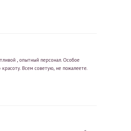
тливой , опытный персонал. Особое
красоту. Всем советую, не пожалеете.