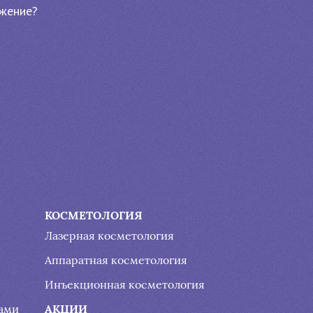
жение?
КОСМЕТОЛОГИЯ
Лазерная косметология
Аппаратная косметология
Инъекционная косметология
АКЦИИ
гами