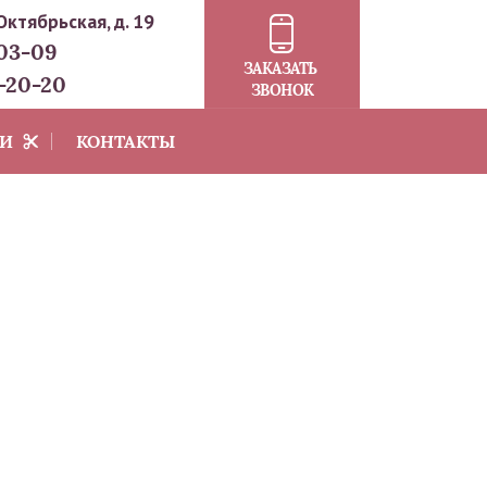
 Октябрьская, д. 19
03-09
ЗАКАЗАТЬ
-20-20
ЗВОНОК
ИИ
КОНТАКТЫ