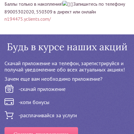
Баллы только в накопления!
Запишитесь по телефону
89005302020, 550309 в директ или онлайн
n194475.yclients.com/
Будь в курсе наших акций
Cкачай приложение на телефон, зарегистрируйся и
получай уведомление обо всех актуальных акциях!
Зачем еще вам необходимо приложение?
-скачай приложение
-копи бонусы
-расплачивайся за услуги