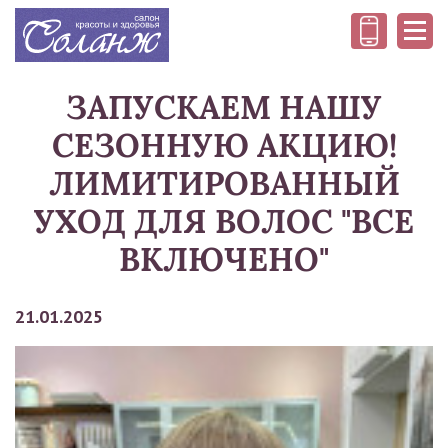
Меню
ЗАПУСКАЕМ НАШУ
СЕЗОННУЮ АКЦИЮ!
ЛИМИТИРОВАННЫЙ
УХОД ДЛЯ ВОЛОС "ВСЕ
ВКЛЮЧЕНО"
21.01.2025